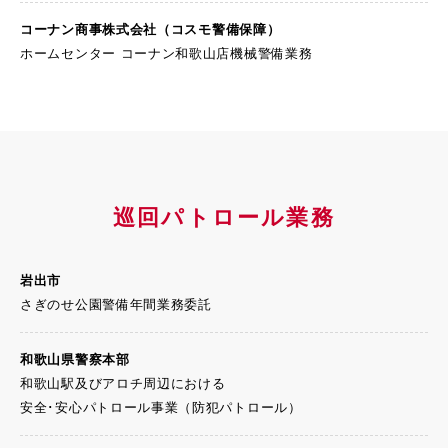
コーナン商事株式会社
（コスモ警備保障）
ホームセンター コーナン和歌山店機械警備業務
巡回パトロール業務
岩出市
さぎのせ公園警備年間業務委託
和歌山県警察本部
和歌山駅及びアロチ周辺における
安全･安心パトロール事業（防犯パトロール）