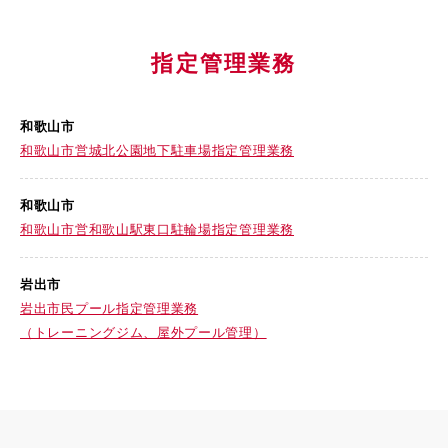
指定管理業務
和歌山市
和歌山市営城北公園地下駐車場指定管理業務
和歌山市
和歌山市営和歌山駅東口駐輪場指定管理業務
岩出市
岩出市民プール指定管理業務
（トレーニングジム、屋外プール管理）