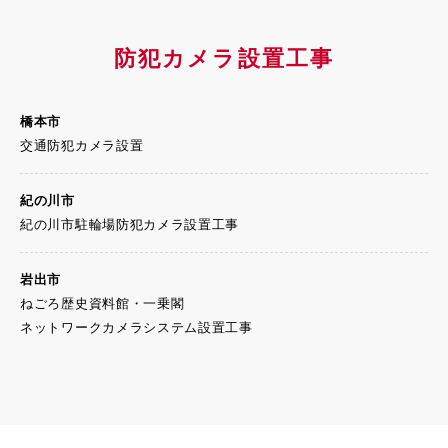
防犯カメラ設置工事
橋本市
交通防犯カメラ設置
紀の川市
紀の川市駐輪場防犯カメラ設置工事
岩出市
ねごろ歴史資料館・一乗閣
ネットワークカメラシステム設置工事